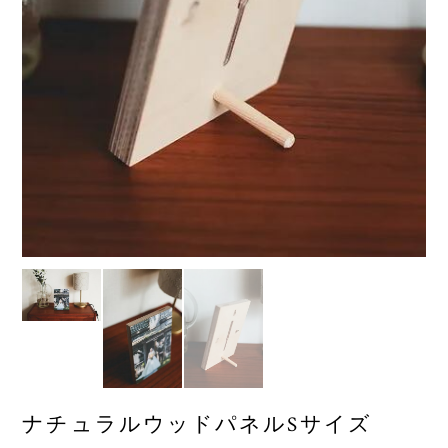
ナチュラルウッドパネルSサイズ